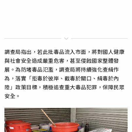
調查局指出，若此批毒品流入市面，將對國人健康
與社會安全造成嚴重危害，甚至侵蝕國家整體發
展。為防堵毒品氾濫，調查局將持續強化查緝作
為，落實「拒毒於彼岸、截毒於關口、緝毒於內
陸」政策目標，積極追查重大毒品犯罪，保障民眾
安全。