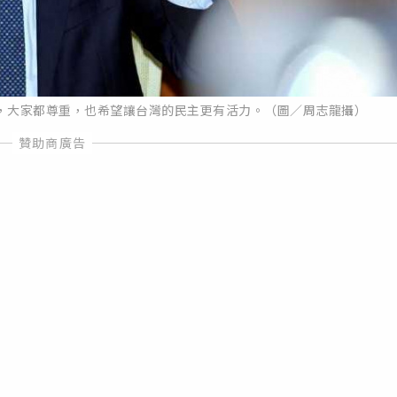
，大家都尊重，也希望讓台灣的民主更有活力。（圖／周志龍攝）