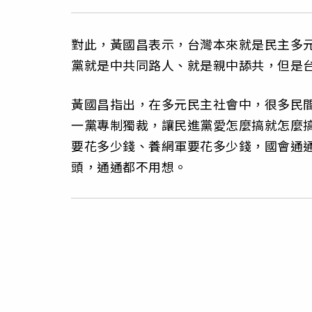
對此，黃國昌表示，台灣本來就是民主多
黨就是中共同路人、就是親中舔共，但是
黃國昌指出，在多元民主社會中，很多民
一黨專制獨裁，讓民進黨愛怎麼搞就怎麼
要花多少錢、養網軍要花多少錢，國會通
頭，通通都不用想。