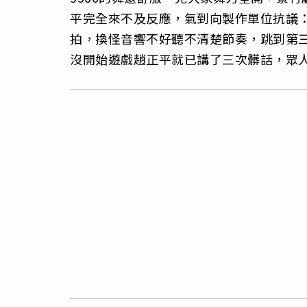
平完全來不及反應，氣到向製作單位抗議
拍，換怪音響不好聽不清楚節奏，跳到第
沒開始遊戲趙正平就已講了三次髒話，眾人