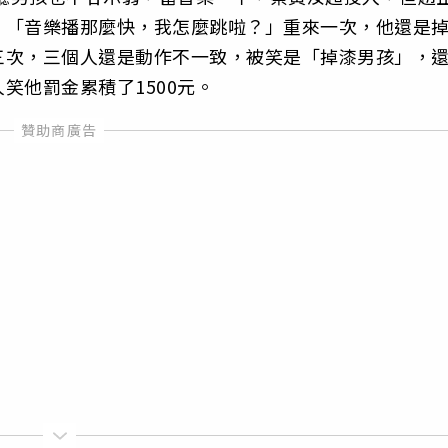
：「音樂播那麼快，我怎麼跳啦？」重來一次，他還是
三次，三個人還是動作不一致，被笑是「掉漆男孩」，
笑他罰金累積了1500元。