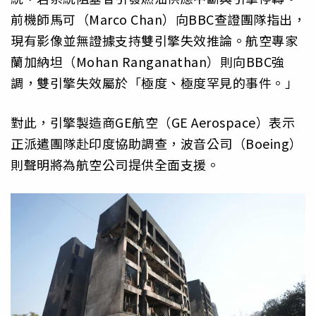
前機師馬可（Marco Chan）向BBC查證團隊指出，
現有影像並無證據支持雙引擎失效推論。航空專家
蘭加納坦（Mohan Ranganathan）則向BBC強
調，雙引擎失效屬於「極度、極度罕見的事件。」
對此，引擎製造商GE航空（GE Aerospace）表示
正派遣團隊赴印度協助調查，波音公司（Boeing）
則聲明將為航空公司提供全面支援。