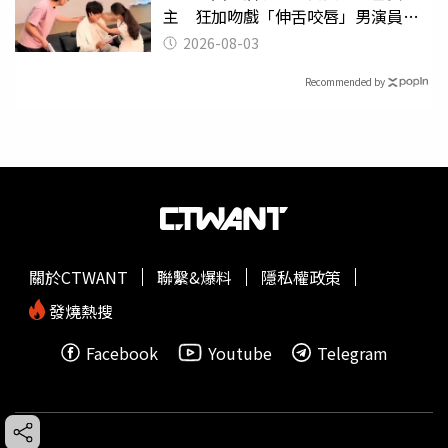
主 狂加吻戲「伸舌咬唇」男演員崩
潰
2026-08-03
Recommended by
關於CTWANT
聯繫&爆料
隱私權政策
發燒熱搜
Facebook
Youtube
Telegram