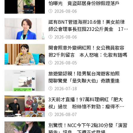
怕曝光 竟盜鄰居身份辦假證落戶
2026-08-06
誆有BNT管道海撈10.6億！美女前律
師公會理事長狂囤232公斤黃金 17人
遭起訴
2026-08-06
開會照意外變網紅照！女公務員妝容
掀2千則留言 本人怒嗆：化妝有錯嗎
2026-08-05
旅遊變認親！陸男幫台灣遊客拍照
閒聊驚覺「是失聯大伯」奇蹟重逢
2026-07-18
3天前才直播！97萬料理網紅「肥大
叔」過世 粉絲憶不對勁：瘦得不合
理
2026-08-07
別驚慌！NCC今下午2點30分發「演習
預告」訊息 下週正式登場