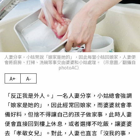
人妻分享，小姑常說「娘家是她的」，因此每當小姑回娘家，人妻便
會將廚房、打掃、洗碗等事交由婆婆和小姑處理。（示意圖／翻攝自
photoAC）
A+
A-
「反正我是外人。」一名人妻分享，小姑總會強調
「娘家是她的」，因此經常回娘家，而婆婆就會準
備好料，但捨不得讓自己的孩子做家事，此時人妻
便會直接回到樓上休息，或者選擇不吃飯，讓婆婆
去「孝敬女兒」。對此，人妻也直言「沒我的事，