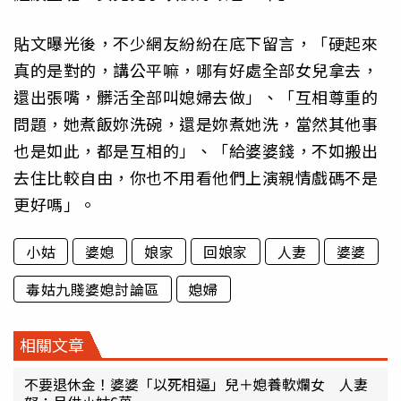
貼文曝光後，不少網友紛紛在底下留言，「硬起來
真的是對的，講公平嘛，哪有好處全部女兒拿去，
還出張嘴，髒活全部叫媳婦去做」、「互相尊重的
問題，她煮飯妳洗碗，還是妳煮她洗，當然其他事
也是如此，都是互相的」、「給婆婆錢，不如搬出
去住比較自由，你也不用看他們上演親情戲碼不是
更好嗎」。
小姑
婆媳
娘家
回娘家
人妻
婆婆
毒姑九賤婆媳討論區
媳婦
相關文章
不要退休金！婆婆「以死相逼」兒＋媳養軟爛女 人妻