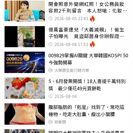
開會照意外變網紅照！女公務員妝
容掀2千則留言 本人怒嗆：化妝有
錯嗎
2026-08-05 22:43
億萬富豪遭兒「大義滅親」！偷生
子怕曝光 竟盜鄰居身份辦假證落
戶
2026-08-06 17:53
009829掌握AI關鍵 大華韓國KOSPI 50
今強勢開募
大華銀全能行銷方案
5、6月發票開獎！18人喜提千萬特別
獎 最少僅花49元買餅乾
2026-08-04
腹部脂肪的「剋星」找到了，常吃這
幾物，吃走大肚囊，瘦出小蠻腰
新素簡
陽明交大教授砍死妹夫！岳母追思首