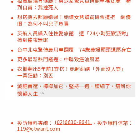
擋風玻璃有條腿！男返家驚見車頂躺半裸女屍 嚇
到自首：我撞死人
想搭機去照顧媳婦！她請女兒幫買機票遭拒 網傻
眼：為何不叫兒子負責
英航人員誤入住性愛旅館 遭「24小時狂歡派對」
搞到整夜無眠
台中北屯驚傳農用車翻覆 74歲農婦頭頸遭壓身亡
更多最新熱門議題：中聯致癌油風暴
衣櫃翻出5年前1穿搭！她超糾結「外面沒人穿」
一票狂勸：別丟
減肥首選，檸檬加它，堅持一週，腰細了，瘦到你
懷疑人生
PR
(02)6630-8641
投訴爆料專線：
、投訴爆料信箱：
119@ctwant.com