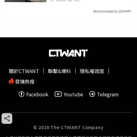
Recommended by
關於CTWANT
聯繫&爆料
隱私權政策
發燒熱搜
Facebook
Youtube
Telegram
© 2020 The CTWANT Company