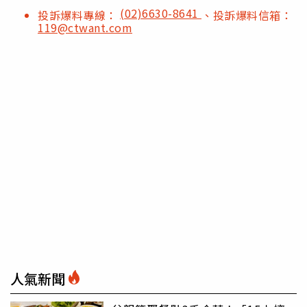
(02)6630-8641
投訴爆料專線：
、投訴爆料信箱：
119@ctwant.com
人氣新聞