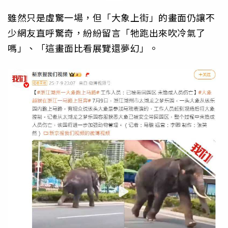
雖然只是虛驚一場，但「大象上街」的畫面仍讓不
少網友直呼驚奇，紛紛留言「牠跑出來吹冷氣了
嗎」、「這畫面比看展覽還夢幻」。