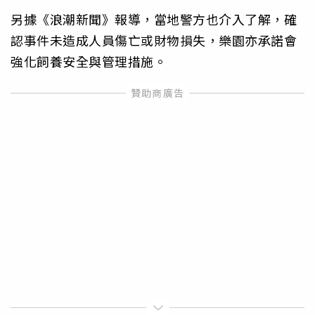
另據《浪潮新聞》報導，當地警方也介入了解，確
認事件未造成人員傷亡或財物損失，樂園亦承諾會
強化飼養安全與管理措施。