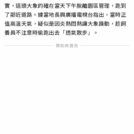
實，這頭大象的確在當天下午脫離園區管理，跑到
了鄰近道路。據當地長興廣播電視台指出，當時正
值高溫天氣，疑似是因炎熱悶熱讓大象躁動，趁飼
養員不注意時偷跑出去「透氣散步」。