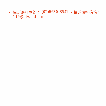
(02)6630-8641
投訴爆料專線：
、投訴爆料信箱：
119@ctwant.com