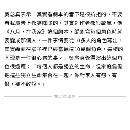
吳念真表示「其實看劇本的當下是很抗拒的，不要
看我廣告上都笑咪咪的，其實創作者都很敏感，像
《八月，在我家》這個劇本，編劇寫每個角色時就
要變成那個人，一件事情要從10多人的角色寫出，
其實編劇在腦子裡已經當過這10幾個角色，這樣的
同理是一件很心累的事。」吳念真覺得演出這個角
色很過癮：「每個人都是獨立的生命，但家庭偏偏
把這些獨立生命集合在一起。你對家人有怨、有
恨，卻不敢說。」