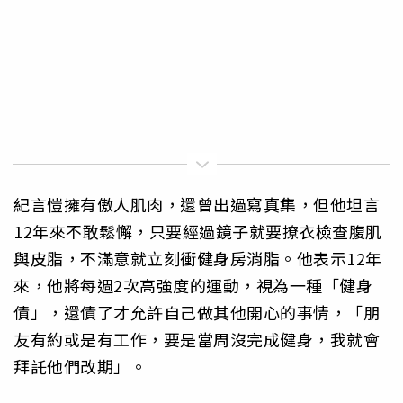
紀言愷擁有傲人肌肉，還曾出過寫真集，但他坦言
12年來不敢鬆懈，只要經過鏡子就要撩衣檢查腹肌
與皮脂，不滿意就立刻衝健身房消脂。他表示12年
來，他將每週2次高強度的運動，視為一種「健身
債」，還債了才允許自己做其他開心的事情，「朋
友有約或是有工作，要是當周沒完成健身，我就會
拜託他們改期」。