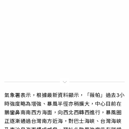
氣象署表示，根據最新資料顯示，「薇帕」過去3小
時強度略為增強、暴風半徑亦稍擴大，中心目前在
鵝鑾鼻南南西方海面，向西北西轉西進行，暴風圈
正逐漸通過台灣南方近海，對巴士海峽、台灣海峽