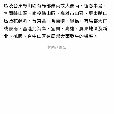
區及台東縣山區有局部豪雨或大豪雨，恆春半島、
宜蘭縣山區、南投縣山區、高雄市山區、屏東縣山
區及花蓮縣、台東縣（含蘭嶼、綠島）有局部大雨
或豪雨，基隆北海岸、宜蘭、高雄、屏東地區及新
北、桃園、台中山區有局部大雨發生的機率。