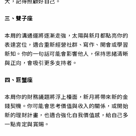
大，記得照顧好自己。
三、雙子座
本周的溝通運將逐漸走強，太陽與新月都點亮你的
表達宮位，適合重新經營社群、寫作、開會或學習
新知。你的一句話可能會影響他人，保持思緒清晰
與正向，會吸引更多支持者。
四、巨蟹座
本周你的財務議題將浮上檯面，新月將帶來新的金
錢契機。你可能會思考價值與收入的關係，或開始
新的理財計畫，也適合強化自我價值感，給自己多
一點肯定與賞賜。