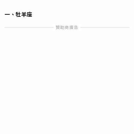
一、牡羊座