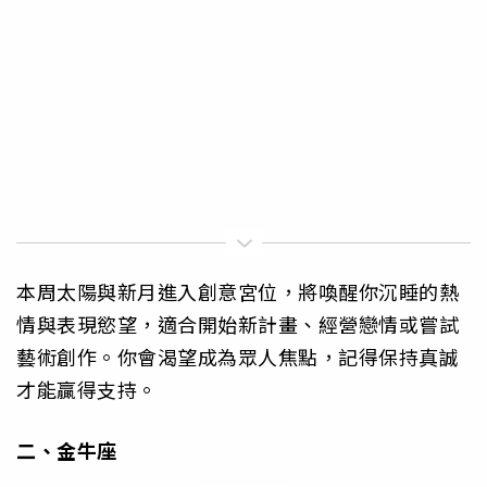
本周太陽與新月進入創意宮位，將喚醒你沉睡的熱
情與表現慾望，適合開始新計畫、經營戀情或嘗試
藝術創作。你會渴望成為眾人焦點，記得保持真誠
才能贏得支持。
二、金牛座