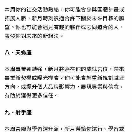
本周你的社交活動熱絡，你可能會參與團體計畫或
拓展人脈，新月時刻很適合許下關於未來目標的願
望。你也可能會遇見有趣的夥伴或志同道合的人，
激發你對未來的新想法。
八、天蠍座
本周事業運轉強，新月將落在你的成就宮位，帶來
事業新契機或曝光機會。你可能會想重新規劃職涯
方向，或提升個人品牌影響力，展現專業與信念，
有助於獲得更多信任。
九、射手座
本周冒險與學習運升溫，新月帶給你遠行、學習或