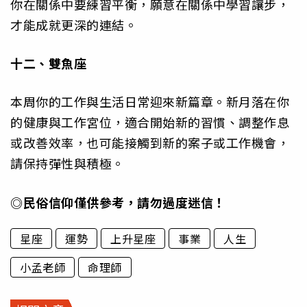
你在關係中要練習平衡，願意在關係中學習讓步，
才能成就更深的連結。
十二、雙魚座
本周你的工作與生活日常迎來新篇章。新月落在你
的健康與工作宮位，適合開始新的習慣、調整作息
或改善效率，也可能接觸到新的案子或工作機會，
請保持彈性與積極。
◎民俗信仰僅供參考，請勿過度迷信！
星座
運勢
上升星座
事業
人生
小孟老師
命理師