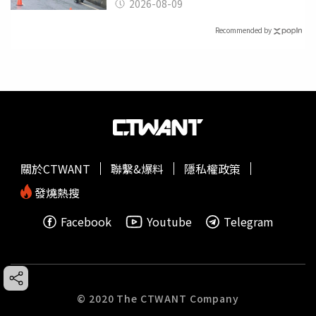
2026-08-09
Recommended by
關於CTWANT
聯繫&爆料
隱私權政策
發燒熱搜
Facebook
Youtube
Telegram
© 2020 The CTWANT Company