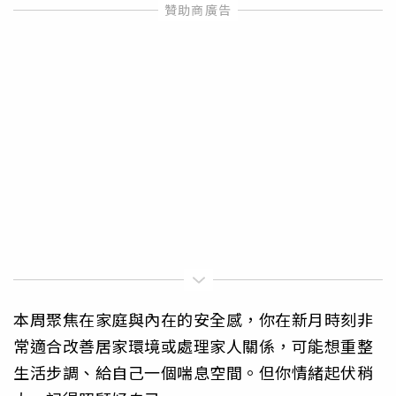
本周聚焦在家庭與內在的安全感，你在新月時刻非
常適合改善居家環境或處理家人關係，可能想重整
生活步調、給自己一個喘息空間。但你情緒起伏稍