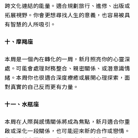
跨文化連結的能量。適合規劃旅行、進修、出版或
拓展視野。你會更想尋找人生的意義，也容易被具
有智慧的人所吸引。
十、摩羯座
本周是一個內在轉化的一周，新月照亮你的心靈深
處。可能會處理財務整合、親密關係、或潛意識情
緒。本周你也很適合深度療癒或展開心理探索，面
對真實的自己反而更有力量。
十一、水瓶座
本周在人際與感情關係將成為焦點，新月適合你重
啟或深化一段關係，也可能迎來新的合作或戀情。