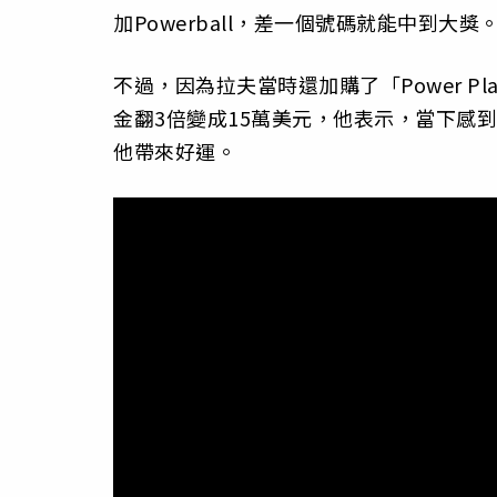
加Powerball，差一個號碼就能中到大獎
不過，因為拉夫當時還加購了「Power P
金翻3倍變成15萬美元，他表示，當下感
他帶來好運。