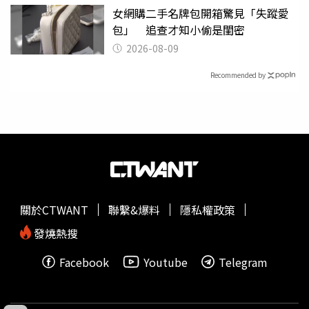
女網購二手名牌包開箱驚見「失蹤愛
包」 追查才知小偷是閨密
2026-08-09
Recommended by
關於CTWANT
聯繫&爆料
隱私權政策
發燒熱搜
Facebook
Youtube
Telegram