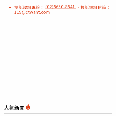
(02)6630-8641
投訴爆料專線：
、投訴爆料信箱：
119@ctwant.com
人氣新聞