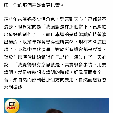
印，你的那個基礎會更扎實。」
這些年來演過多少個角色，豐富到天心自己都算不
清楚，但肯定的是「我絕對是在那個當下，已經給
出最好的創作了」，而且幸運的是能繼續維持著演
出邀約，以前年輕會覺得理所當然，現在不會這麼
想了，身為中生代演員，對於所有機會都是感激，
對於什麼時候開始覺得自己是位「演員」了，天心
說：「我覺得很有意思就是，其實很多事情不用去
證明，就是妳越想去證明的時候，好像反而會辛
苦，妳自然而然朝著那個方向去走，自然而然就會
水到渠成。」