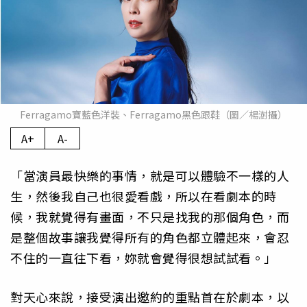
Ferragamo寶藍色洋裝、Ferragamo黑色跟鞋（圖／楊澍攝）
A+
A-
「當演員最快樂的事情，就是可以體驗不一樣的人
生，然後我自己也很愛看戲，所以在看劇本的時
候，我就覺得有畫面，不只是找我的那個角色，而
是整個故事讓我覺得所有的角色都立體起來，會忍
不住的一直往下看，妳就會覺得很想試試看。」
對天心來說，接受演出邀約的重點首在於劇本，以