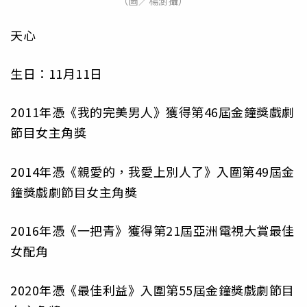
（圖／楊澍攝）
天心
生日：11月11日
2011年憑《我的完美男人》獲得第46屆金鐘獎戲劇
節目女主角獎
2014年憑《親愛的，我愛上別人了》入圍第49屆金
鐘獎戲劇節目女主角獎
2016年憑《一把青》獲得第21屆亞洲電視大賞最佳
女配角
2020年憑《最佳利益》入圍第55屆金鐘獎戲劇節目