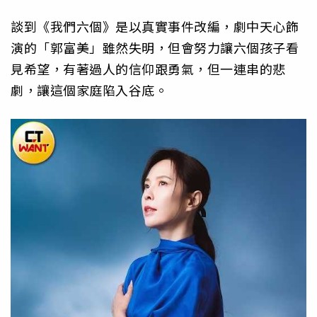
談到《我們六個》是以真實事件改編，劇中天心飾
演的「郭富美」雖然失明，但會努力讓六個孩子看
見希望，有著過人的信仰跟勇氣，但一連串的悲
劇，讓這個家庭陷入谷底。