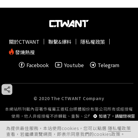
關於CTWANT
聯繫&爆料
隱私權政策
發燒熱搜
Facebook
Youtube
Telegram
© 2020 The CTWANT Company
本網站所刊載內容著作權屬王道旺台媒體股份有限公司所有或經授權
知道了，請關閉視窗
使用，他人非經授權不許轉載、重製、公開播送或公開傳輸。
為提供最佳服務，本站使用cookies，您可以點選
隱私權政策
查看，若繼續瀏覽網頁，即表示同意我們的cookies政策。