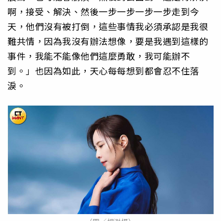
啊，接受、解決、然後一步一步一步一步走到今
天，他們沒有被打倒，這些事情我必須承認是我很
難共情，因為我沒有辦法想像，要是我遇到這樣的
事件，我能不能像他們這麼勇敢，我可能辦不
到。」也因為如此，天心每每想到都會忍不住落
淚。