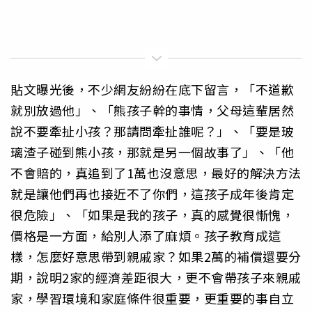
貼文曝光後，不少網友紛紛在底下留言，「不道歉
就別放過他」、「熊孩子幹的事情，父母這輩居然
說不要牽扯小孩？那請問牽扯誰呢？」、「要是玻
璃渣子碰到熊小孩，那就是另一個故事了」、「他
不會賠的，真追到了1萬也沒意思，最好的解決方法
就是讓他們再也接近不了你們，這孩子成年後肯定
很危險」、「如果是我的孩子，真的感覺很慚愧，
價格是一方面，給別人添了麻煩。孩子教育成這
樣，怎麼好意思帶到親戚家？如果2萬的補償還要分
期，說明2家的經濟差距很大，更不會帶孩子來親戚
家，學習環境和家庭條件很重要，更重要的事自立