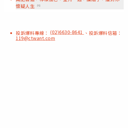
懷疑人生
PR
(02)6630-8641
投訴爆料專線：
、投訴爆料信箱：
119@ctwant.com