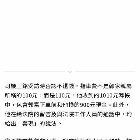
司機王銘受訪時否認不還錢，指車費不是郭家親屬
所稱的100元，而是110元，他收到的1010元轉帳
中，包含郭富下車前和他換的900元現金。此外，
他在給法院的留言及與法院工作人員的通話中，均
給出「套現」的說法。