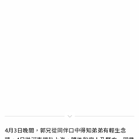
4月3日晚間，郭兄從同伴口中得知弟弟有輕生念