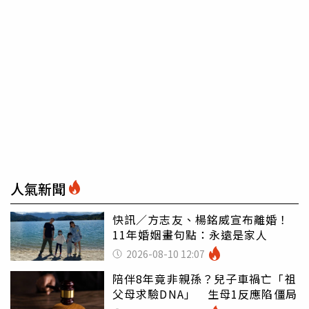
人氣新聞
快訊／方志友、楊銘威宣布離婚！
11年婚姻畫句點：永遠是家人
2026-08-10 12:07
陪伴8年竟非親孫？兒子車禍亡「祖
父母求驗DNA」 生母1反應陷僵局