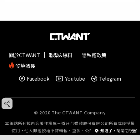
關於CTWANT
聯繫&爆料
隱私權政策
發燒熱搜
Facebook
Youtube
Telegram
© 2020 The CTWANT Company
本網站所刊載內容著作權屬王道旺台媒體股份有限公司所有或經授權
使用，他人非經授權不許轉載、重製、公開播送或公開傳輸。
知道了，請關閉視窗