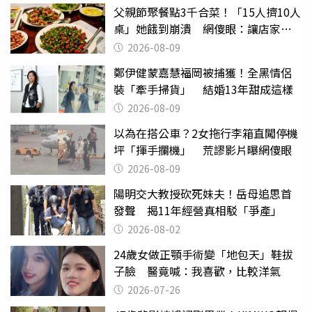
父親節聚餐點3千合菜！「15人擠10人
桌」她餓到崩潰 網傻眼：讓店家看
笑話
2026-08-09
鄭伊健蒙嘉慧福岡被捕獲！全黑情侶
裝「牽手掃貨」 結婚13年甜成這樣
2026-08-09
以為在搭公車？2女拖行李箱直闖停機
坪「揮手攔機」 荒謬影片曝網傻眼
2026-08-09
陽明交大教授砍死妹夫！岳母追思首
發聲 揭11年經營真相駁「爭產」
2026-08-02
24歲女做正顎手術變「地包天」鞋拔
子臉 醫竟喊：我喜歡，比較洋氣
2026-07-26