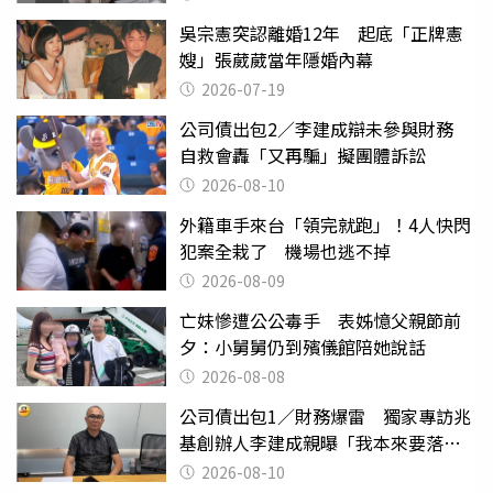
吳宗憲突認離婚12年 起底「正牌憲
嫂」張葳葳當年隱婚內幕
2026-07-19
公司債出包2／李建成辯未參與財務
自救會轟「又再騙」擬團體訴訟
2026-08-10
外籍車手來台「領完就跑」！4人快閃
犯案全栽了 機場也逃不掉
2026-08-09
亡妹慘遭公公毒手 表姊憶父親節前
夕：小舅舅仍到殯儀館陪她說話
2026-08-08
公司債出包1／財務爆雷 獨家專訪兆
基創辦人李建成親曝「我本來要落
跑」
2026-08-10