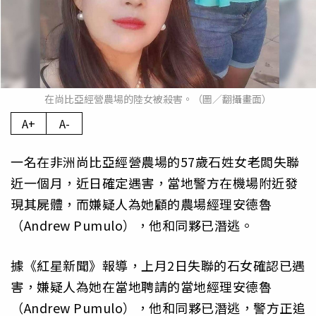
在尚比亞經營農場的陸女被殺害。（圖／翻攝畫面）
A+
A-
一名在非洲尚比亞經營農場的57歲石姓女老闆失聯
近一個月，近日確定遇害，當地警方在機場附近發
現其屍體，而嫌疑人為她顧的農場經理安德魯
（Andrew Pumulo），他和同夥已潛逃。
據《紅星新聞》報導，上月2日失聯的石女確認已遇
害，嫌疑人為她在當地聘請的當地經理安德魯
（Andrew Pumulo），他和同夥已潛逃，警方正追