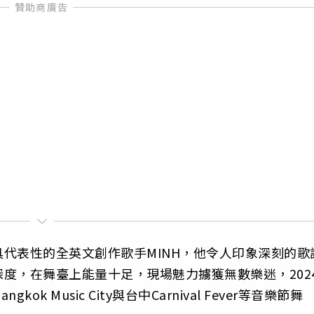
代表性的全英文創作歌手MINH，他令人印象深刻的歌
度，在舞臺上能量十足，現場魅力擄獲無數樂迷，202
ok Music City與台中Carnival Fever等音樂節舞