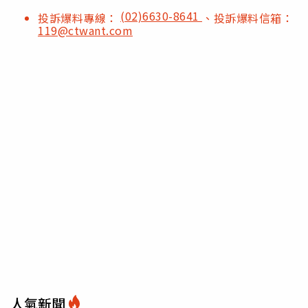
(02)6630-8641
投訴爆料專線：
、投訴爆料信箱：
119@ctwant.com
人氣新聞