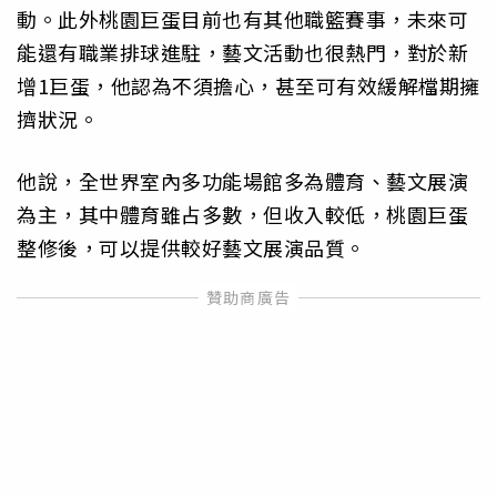
動。此外桃園巨蛋目前也有其他職籃賽事，未來可
能還有職業排球進駐，藝文活動也很熱門，對於新
增1巨蛋，他認為不須擔心，甚至可有效緩解檔期擁
擠狀況。
他說，全世界室內多功能場館多為體育、藝文展演
為主，其中體育雖占多數，但收入較低，桃園巨蛋
整修後，可以提供較好藝文展演品質。