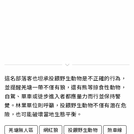
這名部落客也坦承投餵野生動物是不正確的行為，
並提醒羌塘一帶不僅有狼，還有熊等掠食性動物，
自駕、單車或徒步進入者都應量力而行並保持警
覺。林業單位則呼籲，投餵野生動物不僅有潛在危
險，也可能破壞當地生態平衡。
羌塘無人區
網紅狼
投餵野生動物
煞車線