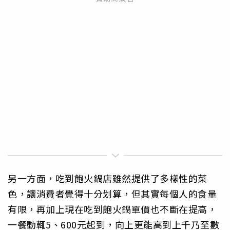
另一方面，吃到飽火鍋店雖然提供了多樣性的菜
色，讓消費者覺得十分划算，但其實每個人的食量
有限，再加上現在吃到飽火鍋單價也不斷在提高，
一餐動輒5、600元起到，向上更能高到上千乃至數