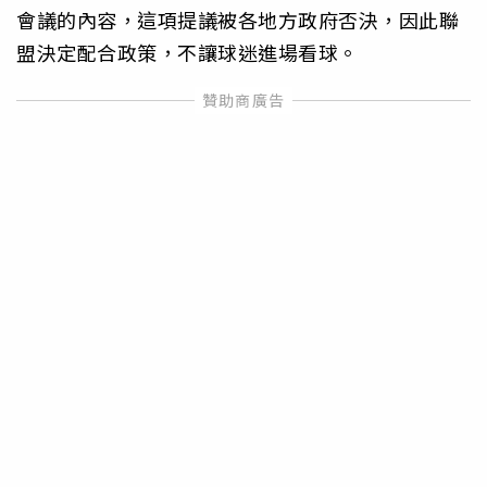
會議的內容，這項提議被各地方政府否決，因此聯
盟決定配合政策，不讓球迷進場看球。