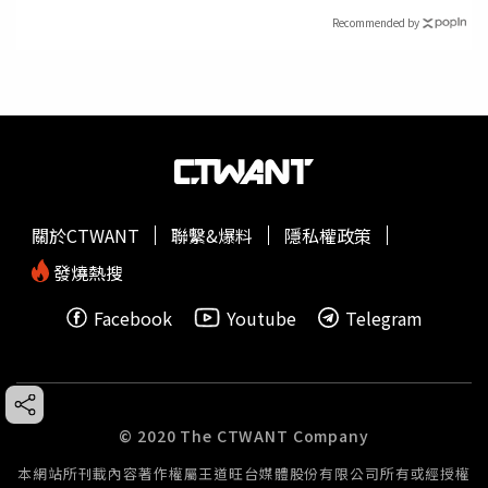
Recommended by
關於CTWANT
聯繫&爆料
隱私權政策
發燒熱搜
Facebook
Youtube
Telegram
© 2020 The CTWANT Company
本網站所刊載內容著作權屬王道旺台媒體股份有限公司所有或經授權