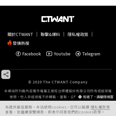
關於CTWANT
聯繫&爆料
隱私權政策
發燒熱搜
Facebook
Youtube
Telegram
© 2020 The CTWANT Company
本網站所刊載內容著作權屬王道旺台媒體股份有限公司所有或經授權
使用，他人非經授權不許轉載、重製、公開播送或公開傳輸。
知道了，請關閉視窗
為提供最佳服務，本站使用cookies，您可以點選
隱私權政策
查看，若繼續瀏覽網頁，即表示同意我們的cookies政策。