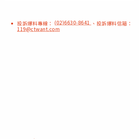
(02)6630-8641
投訴爆料專線：
、投訴爆料信箱：
119@ctwant.com