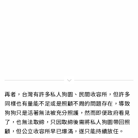
再者，台灣有許多私人狗園、民間收容所，但許多
同樣也有量能不足或是照顧不周的問題存在，導致
狗狗只是活著無法被充分照護，然而即便政府看見
了，也無法取締，只因取締後需將私人狗園帶回照
顧，但公立收容所早已爆滿，遂只能持續放任。