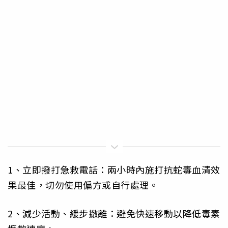
1、立即撥打急救電話：兩小時內施打抗蛇毒血清效
果最佳，切勿使用偏方或自行處理。
2、減少活動、緩步撤離：避免快速移動以降低毒素