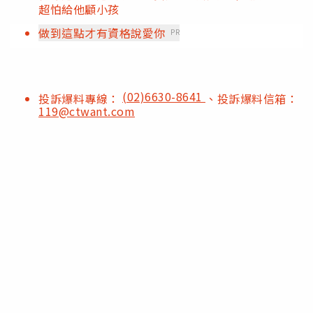
超怕給他顧小孩
做到這點才有資格說愛你
PR
(02)6630-8641
投訴爆料專線：
、投訴爆料信箱：
119@ctwant.com