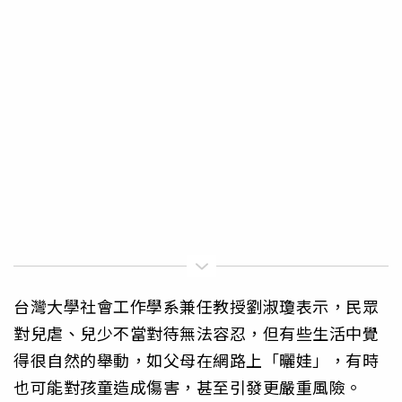
台灣大學社會工作學系兼任教授劉淑瓊表示，民眾
對兒虐、兒少不當對待無法容忍，但有些生活中覺
得很自然的舉動，如父母在網路上「曬娃」，有時
也可能對孩童造成傷害，甚至引發更嚴重風險。