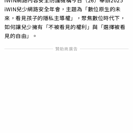
iWIN兒少網路安全年會，主題為「數位原生的未
來，看見孩子的隱私主導權」，聚焦數位時代下，
如何讓兒少擁有「不被看見的權利」與「選擇被看
見的自由」。