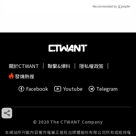
Recommended by
關於CTWANT
聯繫&爆料
隱私權政策
發燒熱搜
Facebook
Youtube
Telegram
© 2020 The CTWANT Company
本網站所刊載內容著作權屬王道旺台媒體股份有限公司所有或經授權