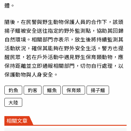
體。
隨後，在民警與野生動物保護人員的合作下，該頭
揚子鱷被安全送往指定的野外監測點，協助其回歸
自然環境。相關部門亦表示，放生後將持續監測其
活動狀況，確保其能夠在野外安全生活。警方也提
醒民眾，若在戶外活動中遇見野生保育類動物，應
保持距離並立即通報相關部門，切勿自行處理，以
保護動物與人身安全。
釣魚
釣客
鱷魚
保育類
揚子鱷
大陸
相關文章