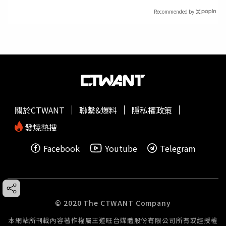
Recommended by
關於CTWANT
聯繫&爆料
隱私權政策
發燒熱搜
Facebook
Youtube
Telegram
© 2020 The CTWANT Company
本網站所刊載內容著作權屬王道旺台媒體股份有限公司所有或經授權