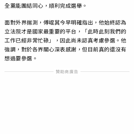
全黨能團結同心，順利完成選舉。
面對外界揣測，傅崐萁今早明確指出，他始終認為
立法院才是國家最重要的平台，「此時此刻我們的
工作已經非常忙碌」，因此尚未認真考慮參選。他
強調，對於各界關心深表感謝，但目前真的還沒有
想過要參選。