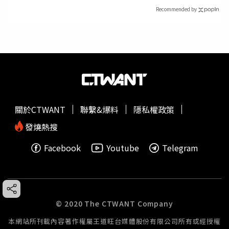
Recommended by
關於CTWANT
聯繫&爆料
隱私權政策
發燒熱搜
Facebook
Youtube
Telegram
© 2020 The CTWANT Company
本網站所刊載內容著作權屬王道旺台媒體股份有限公司所有或經授權