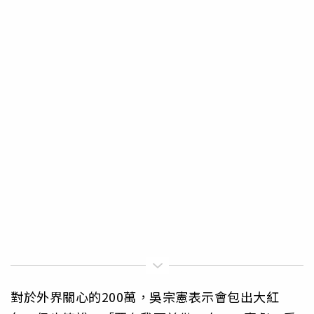
對於外界關心的200萬，吳宗憲表示會包出大紅