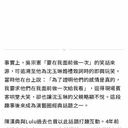
事實上，吳宗憲「要在我面前做一次」的笑話來
源，可追溯至他為沈玉琳婚禮致詞時的即興玩笑。
當時他在台上說：「為了證明他們的感情是真的，
我要求他們在我面前做一次給我看」，逗得現場賓
客哄堂大笑，卻也讓沈玉琳的父親略顯不悅。這段
趣事後來成為演藝圈經典話題之一。
陳漢典與Lulu過去也曾以此話題打趣互動。4年前