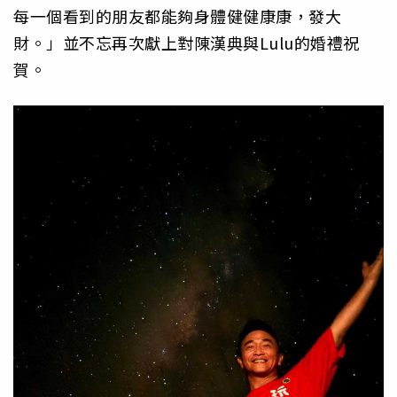
每一個看到的朋友都能夠身體健健康康，發大
財。」並不忘再次獻上對陳漢典與Lulu的婚禮祝
賀。