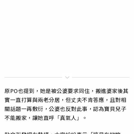
原PO也提到，她是被公婆要求同住，搬進婆家後其
實一直打算與兩老分居，但丈夫不肯答應，且對相
關話題一再敷衍，公婆也反對此事，認為寶貝兒子
不能搬家，讓她直呼「真氣人」。