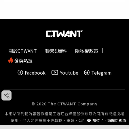
關於CTWANT
聯繫&爆料
隱私權政策
發燒熱搜
Facebook
Youtube
Telegram
© 2020 The CTWANT Company
本網站所刊載內容著作權屬王道旺台媒體股份有限公司所有或經授權
知道了，請關閉視窗
使用，他人非經授權不許轉載、重製、公開播送或公開傳輸。