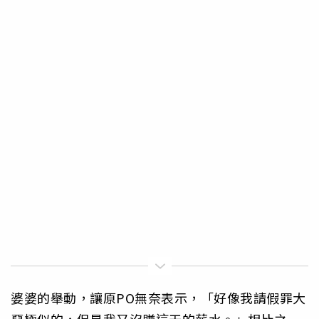
婆婆的舉動，讓原PO無奈表示，「好像我請假罪大