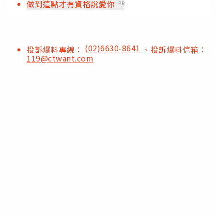
做到這點才有資格說愛你
PR
(02)6630-8641
投訴爆料專線：
、投訴爆料信箱：
119@ctwant.com