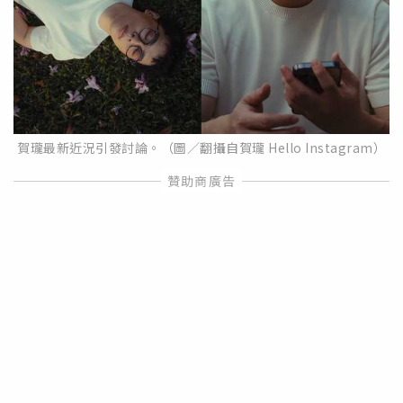
賀瓏最新近況引發討論。（圖／翻攝自賀瓏 Hello Instagram）