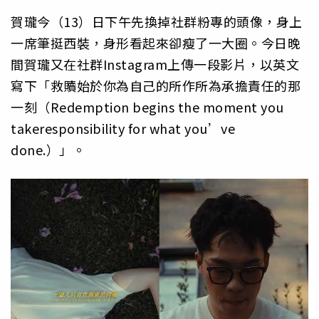
賀瓏今（13）日下午先換掉社群粉專的頭像，身上
一席筆挺西裝，身形看起來卻瘦了一大圈。今日晚
間賀瓏又在社群Instagram上傳一段影片，以英文
寫下「救贖始於你為自己的所作所為承擔責任的那
一刻（Redemption begins the moment you
takeresponsibility for what you’ve
done.）」。