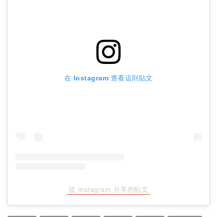
在 Instagram 查看這則貼文
從 Instagram 分享的貼文