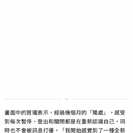
畫面中的賀瓏表示，經過幾個月的「獨處」，感受
到每次暫停、登出和關閉都是在重新認識自己，同
時也不會被訊息打擾，「我開始感覺到了一種全新