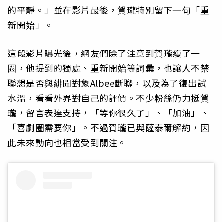
的平靜。」並在影片最後，賀瓏特別留下一句「重
新開始」。
這段影片曝光後，網友們除了注意到賀瓏瘦了一
圈，他提到的獨處、重新開始等詞彙，也讓人不禁
聯想是否與緋聞對象Albee斷聯，以及為了復出試
水溫，看看外界對自己的評價。不少粉絲仍力挺賀
瓏，留言表達支持，「等你很久了」、「加油」、
「喜劇圈需要你」。不過賀瓏已與薩泰爾解約，因
此未來動向也相當受到關注。