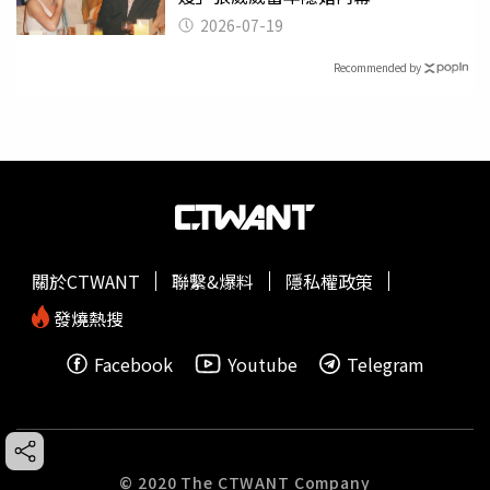
2026-07-19
Recommended by
關於CTWANT
聯繫&爆料
隱私權政策
發燒熱搜
Facebook
Youtube
Telegram
© 2020 The CTWANT Company