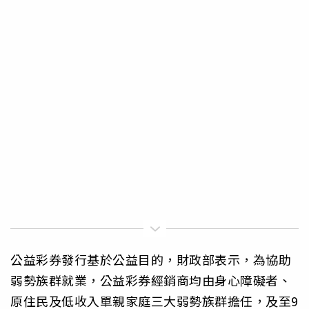
公益彩券發行基於公益目的，財政部表示，為協助
弱勢族群就業，公益彩券經銷商均由身心障礙者、
原住民及低收入單親家庭三大弱勢族群擔任，及至9