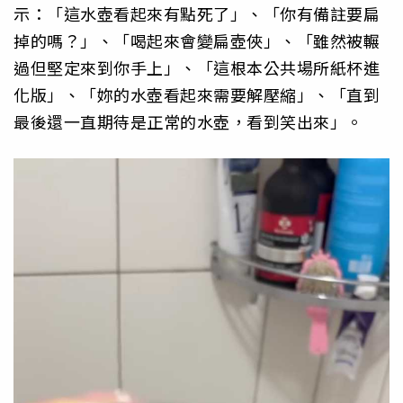
示：「這水壺看起來有點死了」、「你有備註要扁
掉的嗎？」、「喝起來會變扁壺俠」、「雖然被輾
過但堅定來到你手上」、「這根本公共場所紙杯進
化版」、「妳的水壺看起來需要解壓縮」、「直到
最後還一直期待是正常的水壺，看到笑出來」。