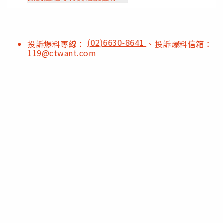
(02)6630-8641
投訴爆料專線：
、投訴爆料信箱：
119@ctwant.com