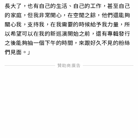
長大了，也有自己的生活、自己的工作，甚至自己
的家庭，但我非常開心，在空閒之餘，他們還能夠
關心我，支持我，在我需要的時候給予我力量，所
以希望可以在我的新巡演開始之前，還有專輯發行
之後能夠抽一個下午的時間，來跟好久不見的粉絲
們見面。」