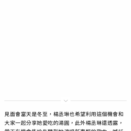
見面會當天是冬至，楊丞琳也希望利用這個機會和
大家一起分享她愛吃的湯圓，此外楊丞琳還透露，