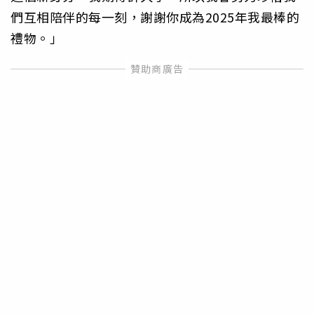
們互相陪伴的每一刻，謝謝你成為2025年我最棒的
禮物。」