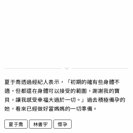
夏于喬透過經紀人表示，「初期的確有些身體不
適，但都還在身體可以接受的範圍，謝謝我的寶
貝，讓我感受幸福大過於一切。」過去積極備孕的
她，看來已經做好當媽媽的一切準備。
夏于喬
林書宇
懷孕