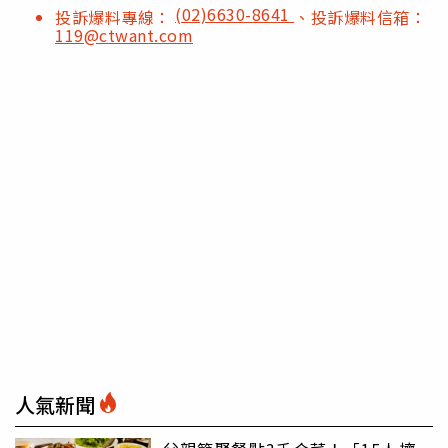
(02)6630-8641
投訴爆料專線：
、投訴爆料信箱：
119@ctwant.com
人氣新聞