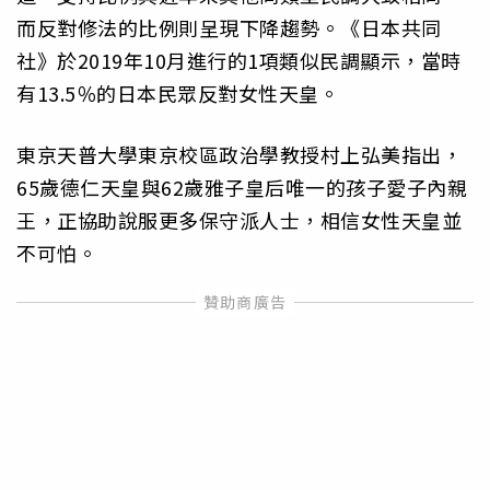
而反對修法的比例則呈現下降趨勢。《日本共同
社》於2019年10月進行的1項類似民調顯示，當時
有13.5％的日本民眾反對女性天皇。
東京天普大學東京校區政治學教授村上弘美指出，
65歲德仁天皇與62歲雅子皇后唯一的孩子愛子內親
王，正協助說服更多保守派人士，相信女性天皇並
不可怕。