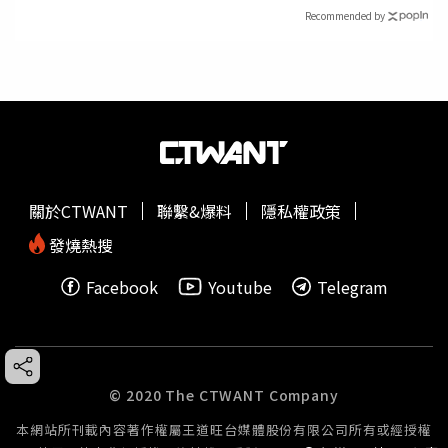
Recommended by
關於CTWANT
聯繫&爆料
隱私權政策
發燒熱搜
Facebook
Youtube
Telegram
© 2020 The CTWANT Company
本網站所刊載內容著作權屬王道旺台媒體股份有限公司所有或經授權