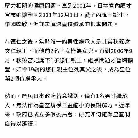
壓力相關的健康問題。直到2001年，日本宮內廳才
宣布她懷孕。2001年12月1日，愛子內親王誕生，
舉國歡欣，但並未解決皇位繼承的根本問題。
在德仁之後，當時唯一的男性繼承人是其弟秋篠宮
文仁親王，而他前2名子女皆為女兒。直到2006年9
月，秋篠宮妃誕下1子悠仁親王，繼承問題才暫時擱
置，如今19歲的悠仁親王位列其父之後，成為皇位
第2順位繼承人。
然而，歷屆日本政府皆意識到，僅有1名男性繼承
人，無法作為皇室規模日益縮小的長期解方。近年
來，政府已成立多個委員會，研究如何確保皇室制
度得以延續。