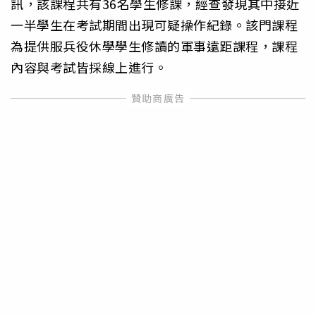
訊，該課程共有36名學生修課，經查發現其中接近
一半學生在考試期間出現可疑操作紀錄。該門課程
為提供服兵役休學學生修讀的軍事遠距課程，課程
內容與考試皆採線上進行。