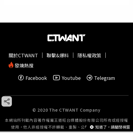
關於CTWANT
聯繫&爆料
隱私權政策
發燒熱搜
Facebook
Youtube
Telegram
© 2020 The CTWANT Company
本網站所刊載內容著作權屬王道旺台媒體股份有限公司所有或經授權
知道了，請關閉視窗
使用，他人非經授權不許轉載、重製、公開播送或公開傳輸。