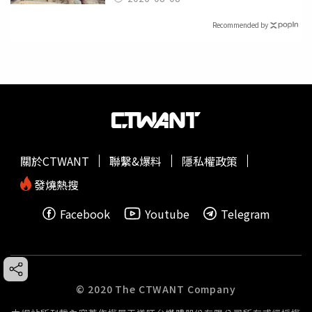
Recommended by
關於CTWANT
聯繫&爆料
隱私權政策
發燒熱搜
Facebook
Youtube
Telegram
© 2020 The CTWANT Company