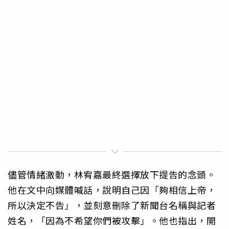
儘管情緒激動，林宥嘉最終選擇放下提告的念頭。
他在文中向媒體喊話，說明自己因「夠相信上帝，
所以決定不告」，並刻意刪除了新聞台名稱與記者
姓名，「因為不希望你們被攻擊」。他也指出，開