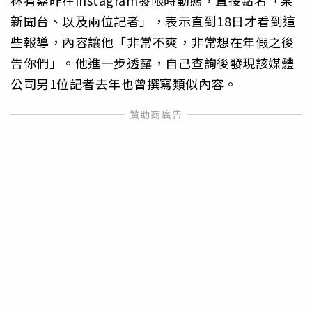
新聞台、以及兩位記者」，表示直到18日才看到這
些報導，內容讓他「非常不爽，非常想在年假之後
告你們」。他進一步透露，自己查詢後發現該媒體
公司另1位記者去年也曾撰寫類似內容。