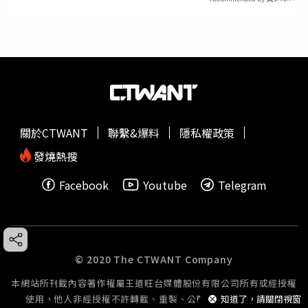
關於CTWANT
聯繫&爆料
隱私權政策
發燒熱搜
Facebook
Youtube
Telegram
© 2020 The CTWANT Company
本網站所刊載內容著作權屬王道旺台媒體股份有限公司所有或經授權
知道了，請關閉視窗
使用，他人非經授權不許轉載、重製、公開播送或公開傳輸。