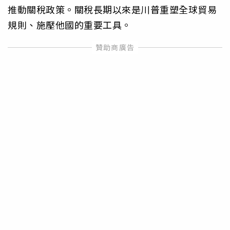
推動關稅政策。關稅長期以來是川普重塑全球貿易
規則、施壓他國的重要工具。