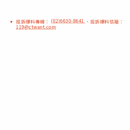
(02)6630-8641
投訴爆料專線：
、投訴爆料信箱：
119@ctwant.com