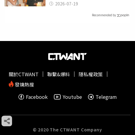
2026-07-19
Recommended by
關於CTWANT
聯繫&爆料
隱私權政策
發燒熱搜
Facebook
Youtube
Telegram
© 2020 The CTWANT Company