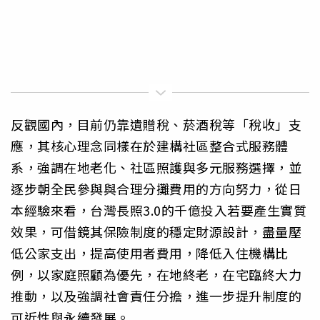
反觀國內，目前仍靠遺贈稅、菸酒稅等「稅收」支
應，其核心理念同樣在於建構社區整合式服務體
系，強調在地老化、社區照護與多元服務選擇，並
逐步朝全民參與與合理分攤費用的方向努力，從日
本經驗來看，台灣長照3.0的千億投入若要產生實質
效果，可借鏡其保險制度的穩定財源設計，盡量壓
低公家支出，提高使用者費用，降低入住機構比
例，以家庭照顧為優先，在地終老，在宅臨終大力
推動，以及強調社會責任分擔，進一步提升制度的
可近性與永續發展。