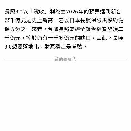
長照3.0以「稅收」制為主2026年的預算達到新台
幣千億元是史上新高，若以日本長照保險規模約健
保五分之一來看，台灣長照要達全覆蓋經費恐須二
千億元，等於仍有一千多億元的缺口，因此，長照
3.0想要落地化，財源穩定是考驗。