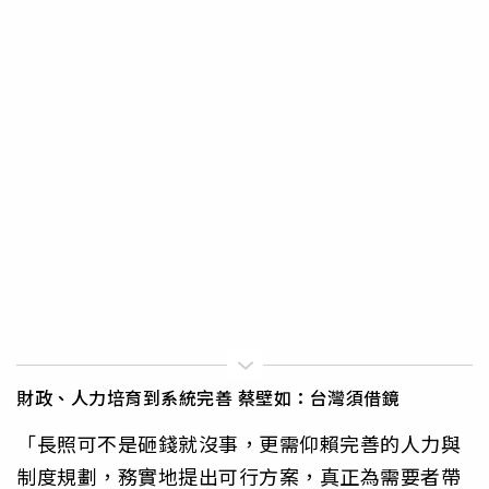
財政、人力培育到系統完善 蔡壁如：台灣須借鏡
「長照可不是砸錢就沒事，更需仰賴完善的人力與
制度規劃，務實地提出可行方案，真正為需要者帶