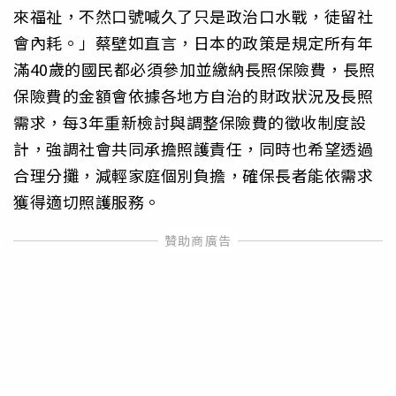
來福祉，不然口號喊久了只是政治口水戰，徒留社
會內耗。」蔡壁如直言，日本的政策是規定所有年
滿40歲的國民都必須參加並繳納長照保險費，長照
保險費的金額會依據各地方自治的財政狀況及長照
需求，每3年重新檢討與調整保險費的徵收制度設
計，強調社會共同承擔照護責任，同時也希望透過
合理分攤，減輕家庭個別負擔，確保長者能依需求
獲得適切照護服務。