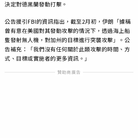
決定對德黑蘭發動打擊。
公告援引FBI的資訊指出，截至2月初，伊朗「據稱
曾有意在美國對其發動攻擊的情況下，透過海上船
隻發射無人機，對加州的目標進行突襲攻擊」。公
告補充：「我們沒有任何關於此類攻擊的時間、方
式、目標或實施者的更多資訊。」