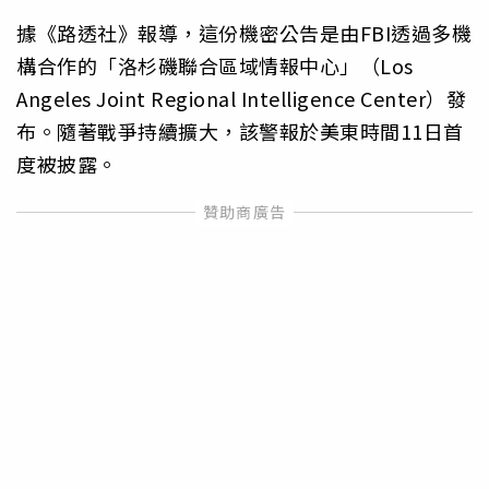
據《路透社》報導，這份機密公告是由FBI透過多機
構合作的「洛杉磯聯合區域情報中心」（Los
Angeles Joint Regional Intelligence Center）發
布。隨著戰爭持續擴大，該警報於美東時間11日首
度被披露。