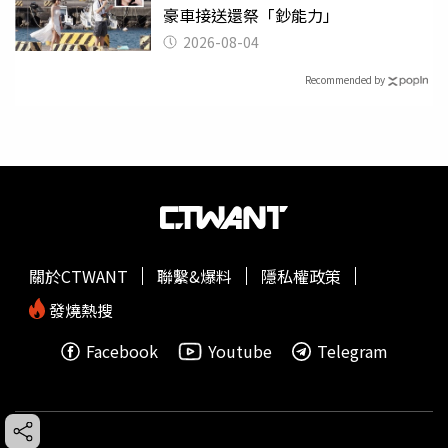
豪車接送還祭「鈔能力」
2026-08-04
Recommended by
關於CTWANT
聯繫&爆料
隱私權政策
發燒熱搜
Facebook
Youtube
Telegram