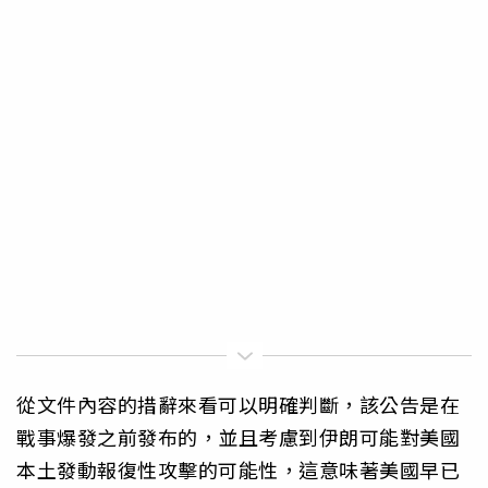
從文件內容的措辭來看可以明確判斷，該公告是在
戰事爆發之前發布的，並且考慮到伊朗可能對美國
本土發動報復性攻擊的可能性，這意味著美國早已