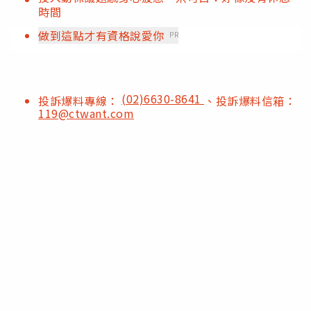
時間
做到這點才有資格說愛你
PR
(02)6630-8641
投訴爆料專線：
、投訴爆料信箱：
119@ctwant.com