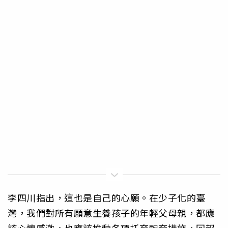
李四川指出，這也是自己的心願。在少子化的臺
灣，我們對所有願意生養孩子的年輕父母親，都應