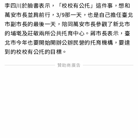
李四川於臉書表示，「校校有公托」這件事，想和
萬安市長並肩前行，3/9那一天，也是自己擔任臺北
市副市長的最後一天，陪同萬安市長參觀了新北市
的埔墘及莊敬兩所公共托育中心。蔣市長表示，臺
北市今年也要開始開辦公辦民營的托育機構，要達
到的校校有公托的目標。