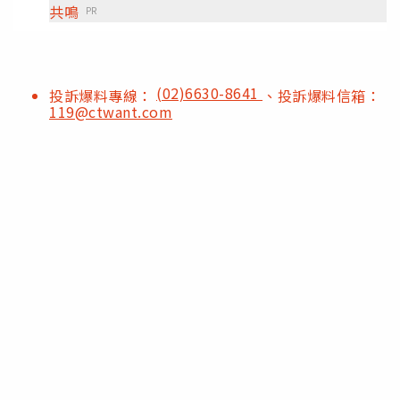
共鳴
PR
(02)6630-8641
投訴爆料專線：
、投訴爆料信箱：
119@ctwant.com