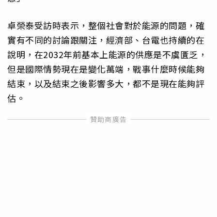
卓榮泰受訪時表示，整個社會對於能源的問題，確
實有不同的討論跟關注，經濟部、台電也持續的在
說明，在2032年前基本上能源的供應是不虞匱乏，
但是國際情勢現在是變化萬端，戰事什麼時候能夠
結束，以及結束之後影響多大，都不是現在能夠評
估。