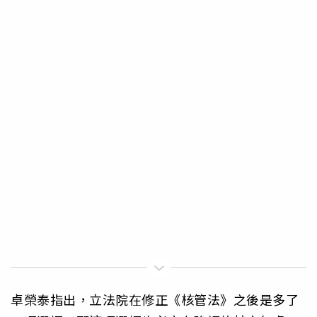
卓榮泰指出，立法院在修正《核管法》之後是多了