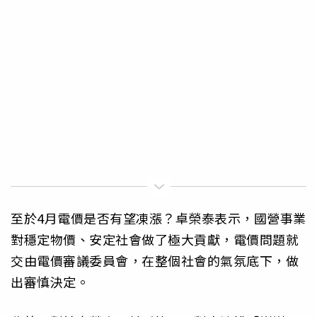
至於4月電價是否有望凍漲？卓榮泰表示，國營事業
對穩定物價、安定社會做了極大貢獻，電價問題就
交由電價審議委員會，在整個社會的氣氛底下，做
出審慎決定。