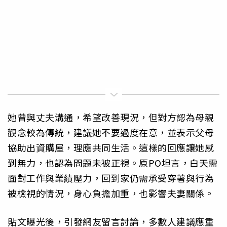
她曾與丈夫溝通，希望改善現況，但對方認為母親
觀念較為傳統，建議她不要過度在意，並表示父母
協助出資購屋，理應共同生活。這樣的回應讓她感
到無力，也認為問題未被正視。原PO坦言，白天需
面對工作與業績壓力，回到家仍需承受穿著與行為
被檢視的情況，身心負擔加重，也影響夫妻關係。
貼文曝光後，引發網友留言討論，多數人建議應重