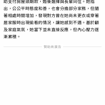
助支付房屋頭期款，婚後選擇與長輩同住。她指
出，公公平時態度和善，也會分擔部分家務，但隨
著相處時間增加，發現對方曾在她尚未更衣或穿著
居家服時出現偷看的情況，讓她感到不適。基於顧
及家庭氣氛，她當下並未直接反應，但內心壓力逐
漸累積。