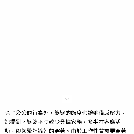
除了公公的行為外，婆婆的態度也讓她備感壓力。
她提到，婆婆平時較少分擔家務，多半在客廳活
動，卻頻繁評論她的穿著。由於工作性質需要穿著